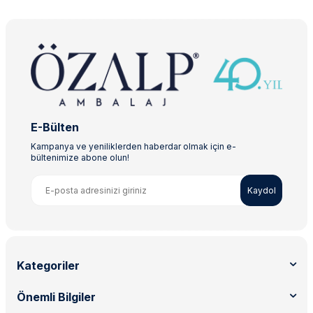
E-Bülten
Kampanya ve yeniliklerden haberdar olmak için e-
bültenimize abone olun!
Kaydol
Kategoriler
Önemli Bilgiler