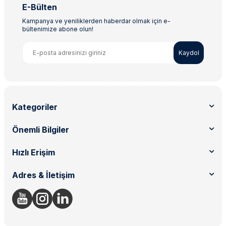
E-Bülten
Kampanya ve yeniliklerden haberdar olmak için e-
bültenimize abone olun!
Kaydol
Kategoriler
Önemli Bilgiler
Hızlı Erişim
Adres & İletişim