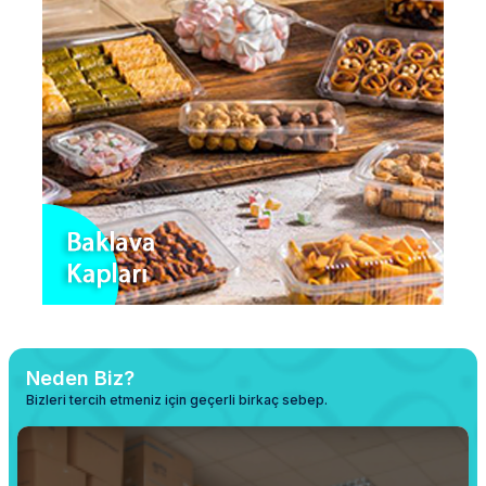
Alışverişe Başla
Neden Biz?
Bizleri tercih etmeniz için geçerli birkaç sebep.