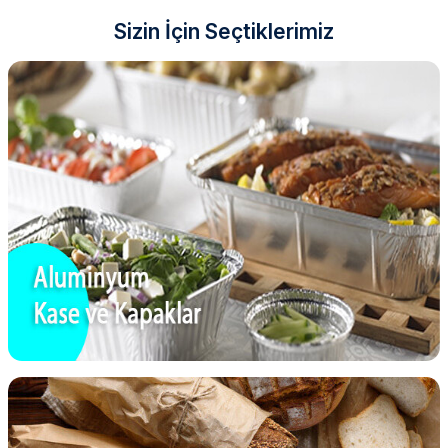
Sizin İçin Seçtiklerimiz