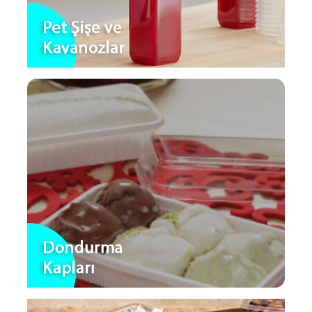
Alışverişe Başla