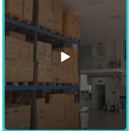
Alışverişe Başla