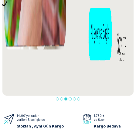
14:00’ye kadar
1.750 ₺
verilen Siparişlerde
ve üzeri
Stoktan , Aynı Gün Kargo
Kargo Bedava