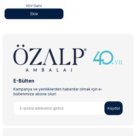
KDV Dahil
Ekle
E-Bülten
Kampanya ve yeniliklerden haberdar olmak için e-
bültenimize abone olun!
Kaydol