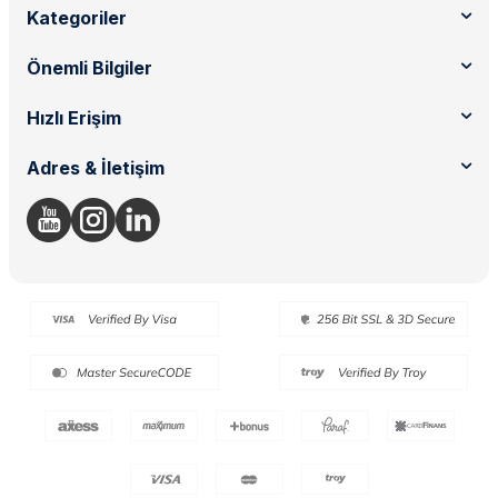
Kategoriler
Önemli Bilgiler
Hızlı Erişim
Adres & İletişim