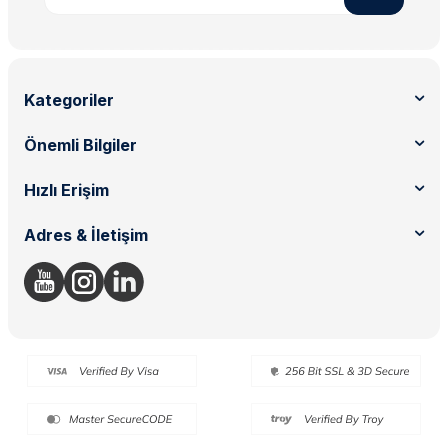
Kategoriler
Önemli Bilgiler
Hızlı Erişim
Adres & İletişim