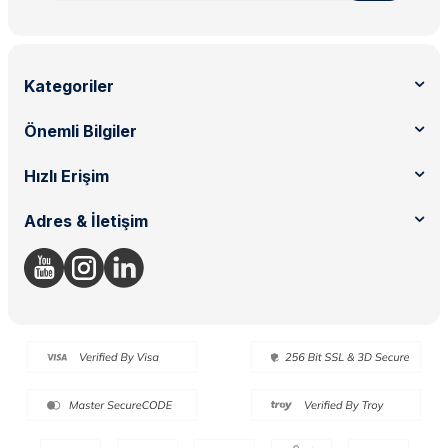
Kategoriler
Önemli Bilgiler
Hızlı Erişim
Adres & İletişim