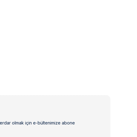
erdar olmak için e-bültenimize abone