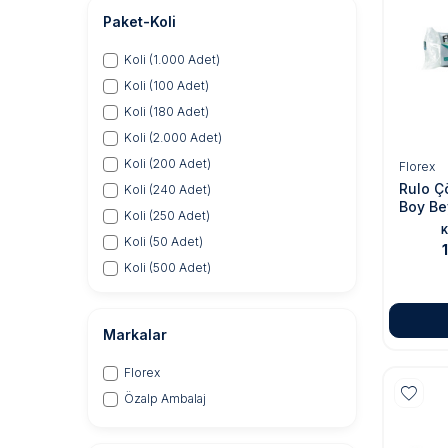
Paket-Koli
Koli (1.000 Adet)
Koli (100 Adet)
Koli (180 Adet)
Koli (2.000 Adet)
Koli (200 Adet)
Florex
Rulo Ç
Koli (240 Adet)
Boy Be
Koli (250 Adet)
K
Koli (50 Adet)
Koli (500 Adet)
Markalar
Florex
Özalp Ambalaj