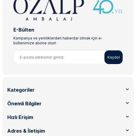
E-Bülten
Kampanya ve yeniliklerden haberdar olmak için e-
bültenimize abone olun!
Kaydol
Kategoriler
Önemli Bilgiler
Hızlı Erişim
Adres & İletişim