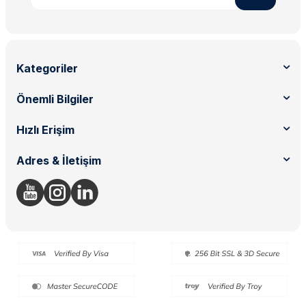
Kategoriler
Önemli Bilgiler
Hızlı Erişim
Adres & İletişim