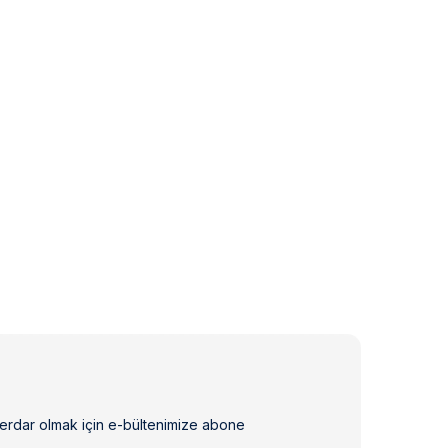
erdar olmak için e-bültenimize abone